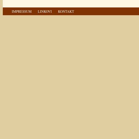
IMPRESSUM
LINKOVI
KONTAKT